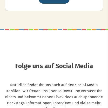
Erfolgskonzept
Geht
Weiter...
Folge uns auf Social Media
Natürlich findet Ihr uns auch auf den Social Media
Kanälen. Wir freuen uns über Follower – so verpasst Ihr
nichts und bekommt neben Livevideos auch spannende
Backstage-Informationen, Interviews und vieles mehr.