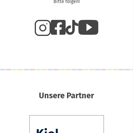
Bitte folgen!
Unsere Partner