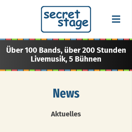
Über 100 Bands, über 200 Stunden
Livemusik, 5 Bühnen
News
Aktuelles