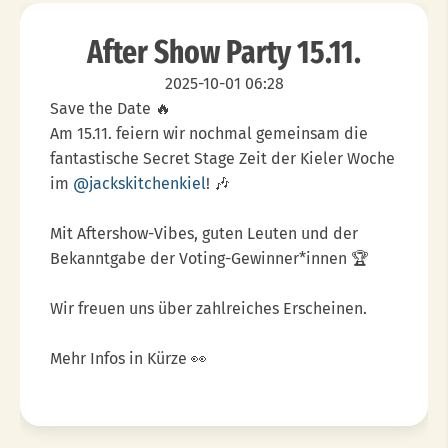
After Show Party 15.11.
2025-10-01 06:28
Save the Date 🔥
Am 15.11. feiern wir nochmal gemeinsam die
fantastische Secret Stage Zeit der Kieler Woche
im
@jackskitchenkiel
! 🎶
Mit Aftershow-Vibes, guten Leuten und der
Bekanntgabe der Voting-Gewinner*innen 🏆
Wir freuen uns über zahlreiches Erscheinen.
Mehr Infos in Kürze 👀