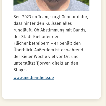
Seit 2023 im Team, sorgt Gunnar dafür,
dass hinter den Kulissen alles
rundläuft. Ob Abstimmung mit Bands,
der Stadt Kiel oder den
Flächenbetreibern – er behält den
Überblick. Außerdem ist er während
der Kieler Woche viel vor Ort und
unterstützt Tjorven direkt an den
Stages.
www.mediendiele.de