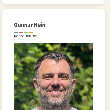
Gunnar Hein
Koordination