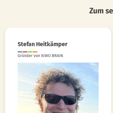
Zum se
Stefan Heitkämper
Gründer von KIWO BRAIN