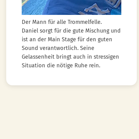
Der Mann für alle Trommelfelle.
Daniel sorgt für die gute Mischung und
ist an der Main Stage für den guten
Sound verantwortlich. Seine
Gelassenheit bringt auch in stressigen
Situation die nötige Ruhe rein.