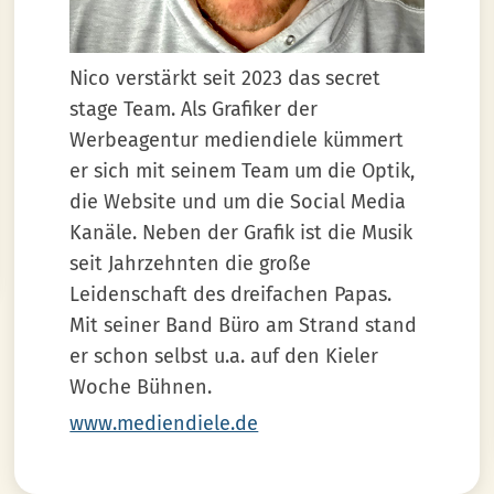
Nico verstärkt seit 2023 das secret
stage Team. Als Grafiker der
Werbeagentur mediendiele kümmert
er sich mit seinem Team um die Optik,
die Website und um die Social Media
Kanäle. Neben der Grafik ist die Musik
seit Jahrzehnten die große
Leidenschaft des dreifachen Papas.
Mit seiner Band Büro am Strand stand
er schon selbst u.a. auf den Kieler
Woche Bühnen.
www.mediendiele.de