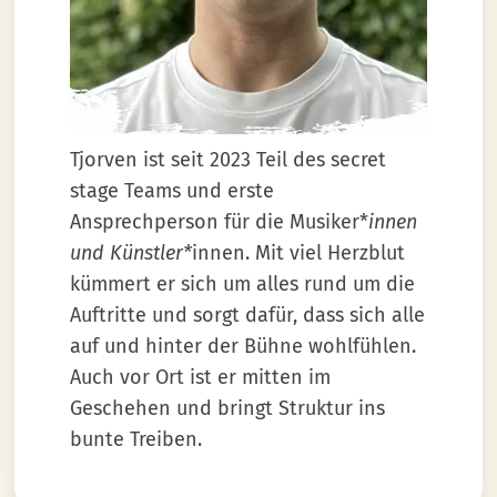
Tjorven ist seit 2023 Teil des secret
stage Teams und erste
Ansprechperson für die Musiker*
innen
und Künstler*
innen. Mit viel Herzblut
kümmert er sich um alles rund um die
Auftritte und sorgt dafür, dass sich alle
auf und hinter der Bühne wohlfühlen.
Auch vor Ort ist er mitten im
Geschehen und bringt Struktur ins
bunte Treiben.