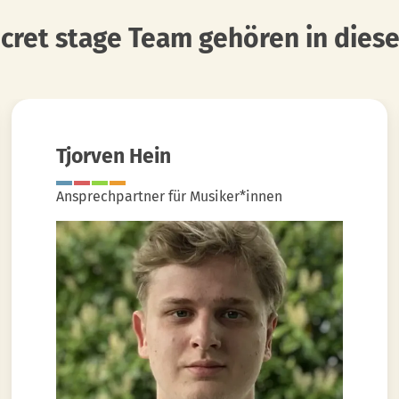
cret stage Team gehören in diese
Tjorven Hein
Ansprechpartner für Musiker*innen