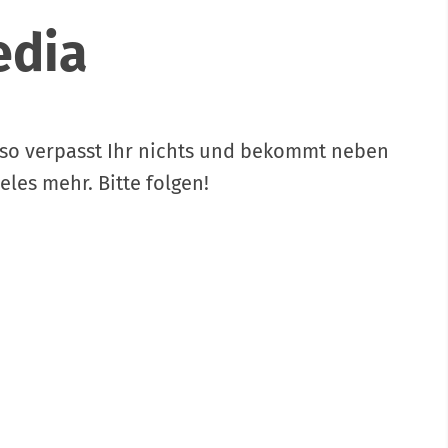
edia
– so verpasst Ihr nichts und bekommt neben
les mehr. Bitte folgen!