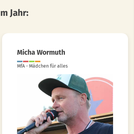
m Jahr:
Micha Wormuth
MfA - Mädchen für alles