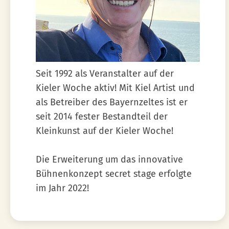
Seit 1992 als Veranstalter auf der
Kieler Woche aktiv! Mit Kiel Artist und
als Betreiber des Bayernzeltes ist er
seit 2014 fester Bestandteil der
Kleinkunst auf der Kieler Woche!
Die Erweiterung um das innovative
Bühnenkonzept secret stage erfolgte
im Jahr 2022!