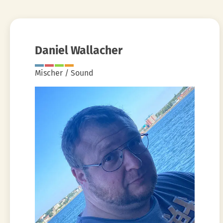
Daniel Wallacher
Mischer / Sound