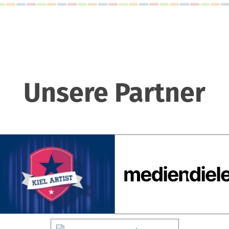
Unsere Partner