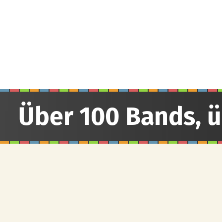
Über 100 Bands, 