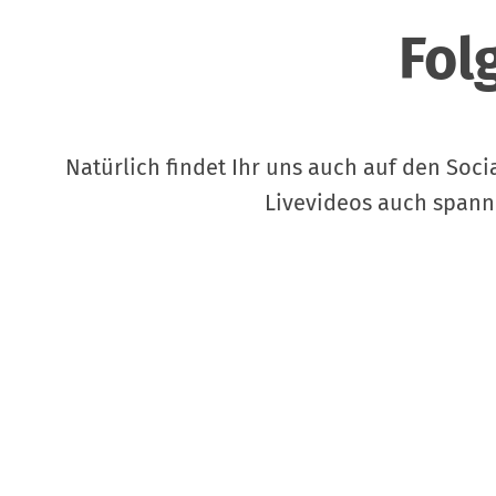
Fol
Natürlich findet Ihr uns auch auf den Soc
Livevideos auch spanne