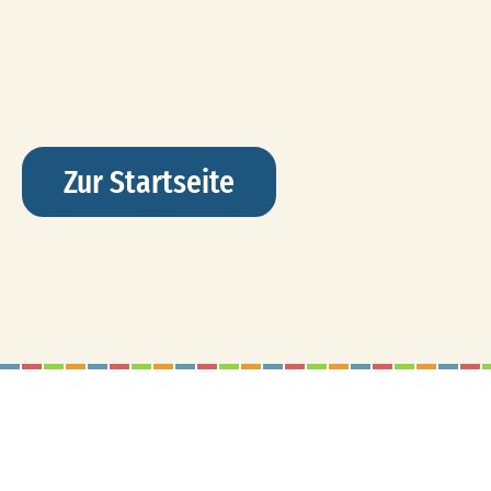
Zur Startseite