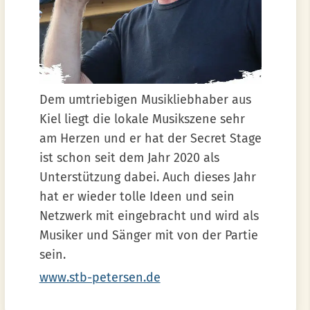
Dem umtriebigen Musikliebhaber aus
Kiel liegt die lokale Musikszene sehr
am Herzen und er hat der Secret Stage
ist schon seit dem Jahr 2020 als
Unterstützung dabei. Auch dieses Jahr
hat er wieder tolle Ideen und sein
Netzwerk mit eingebracht und wird als
Musiker und Sänger mit von der Partie
sein.
www.stb-petersen.de